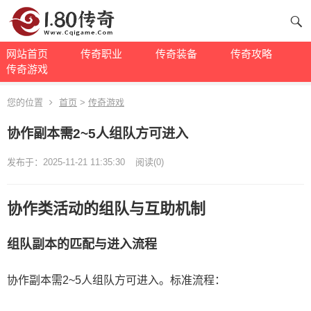
网站首页
传奇职业
传奇装备
传奇攻略
传奇游戏
您的位置
首页
>
传奇游戏
协作副本需2~5人组队方可进入
发布于：2025-11-21 11:35:30
阅读(0)
协作类活动的组队与互助机制
组队副本的匹配与进入流程
协作副本需2~5人组队方可进入。标准流程：