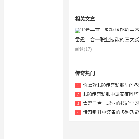
相关文章
雷霆二合一职业技能的三大
阅读
(17)
传奇热门
你喜欢1.80传奇私服里的
1
1.80传奇私服中玩家有哪
2
雷霆二合一职业的技能学习
3
传奇新开中装备的多种功能
4