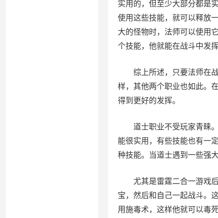
实用的，但至少大部分都是
使用这些技能，就可以释放
大的怪物时，法师可以使用
个技能，他就能在战斗中发
综上所述，只要法师在战斗
样，其他两个职业也如此。
得到更好的发挥。
道士职业不受玩家青睐。道
能很实用，有些技能也有一
种技能。当道士遇到一些强
尤其是雷霆二合一游戏后期
宝，然后和自己一起战斗。
用施毒术，这样他就可以毒