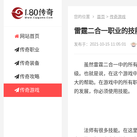
您的位置
首页
>
传奇游戏
雷霆二合一职业的技
网站首页
发布于：2021-10-15 11:05:01
传奇职业
传奇装备
虽然雷霆二合一中的所有职
级。也就是说，在这个游戏
传奇攻略
大的帮助。在游戏中的所有
传奇游戏
的发展，你必须使用技能。
法师有很多技能。在这里，