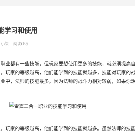
能学习和使用
小柒
阅读(10)
业都有一些技能，但玩家要想使用更多的技能，就必须提高自
中，玩家的等级越高，他们能学到的技能就越多，技能对玩家的
职业中，法师的技能最多。因为法师的战斗力相对较弱，如果你
玩家的等级越高，他们能学到的技能就越多。虽然法师的技能