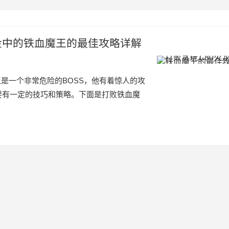
打金中的铁血魔王的最佳攻略详解
王是一个非常危险的BOSS，他有着惊人的攻
要有一定的技巧和策略。下面是打败铁血魔