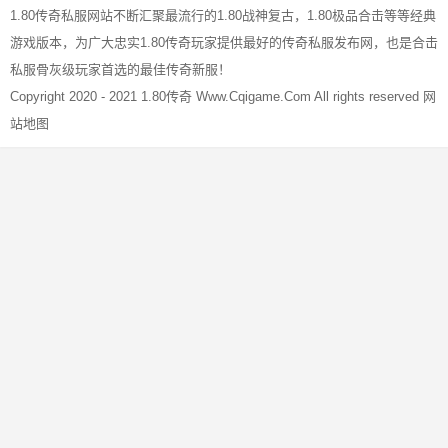
1.80传奇私服网站不断汇聚最流行的1.80战神复古，1.80极品合击等等经典
章
游戏版本，为广大忠实1.80传奇玩家提供最好的传奇私服发布网，也是合击
导
私服骨灰级玩家首选的最佳传奇新服！
航
Copyright 2020 - 2021
1.80传奇
Www.Cqigame.Com All rights reserved
网
站地图