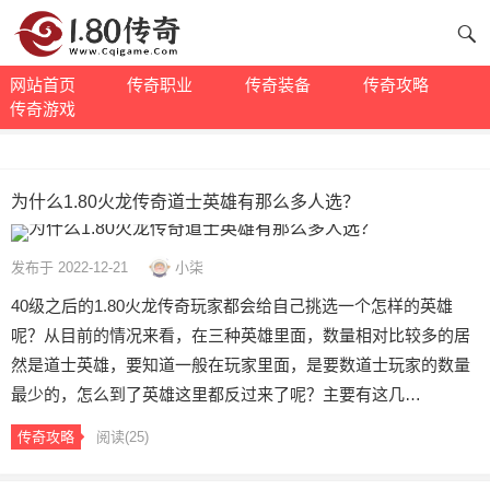
网站首页
传奇职业
传奇装备
传奇攻略
传奇游戏
为什么1.80火龙传奇道士英雄有那么多人选？
发布于 2022-12-21
小柒
40级之后的1.80火龙传奇玩家都会给自己挑选一个怎样的英雄
呢？从目前的情况来看，在三种英雄里面，数量相对比较多的居
然是道士英雄，要知道一般在玩家里面，是要数道士玩家的数量
最少的，怎么到了英雄这里都反过来了呢？主要有这几…
传奇攻略
阅读
(25)
文